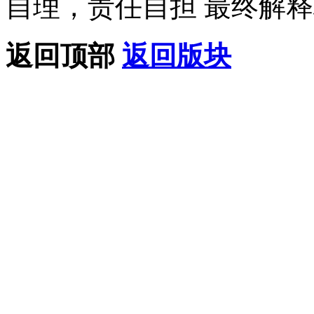
自理，责任自担 最终解释
返回顶部
返回版块