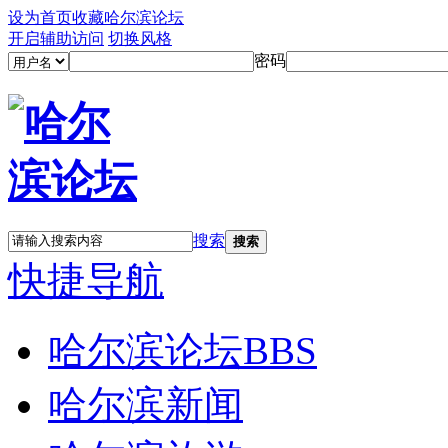
设为首页
收藏哈尔滨论坛
开启辅助访问
切换风格
密码
搜索
搜索
快捷导航
哈尔滨论坛
BBS
哈尔滨新闻