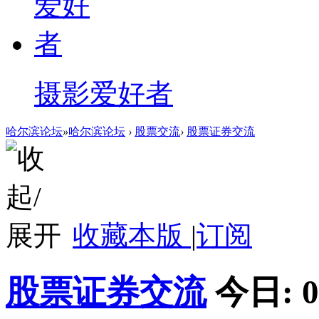
摄影爱好者
哈尔滨论坛
»
哈尔滨论坛
›
股票交流
›
股票证券交流
收藏本版
|
订阅
股票证券交流
今日:
0