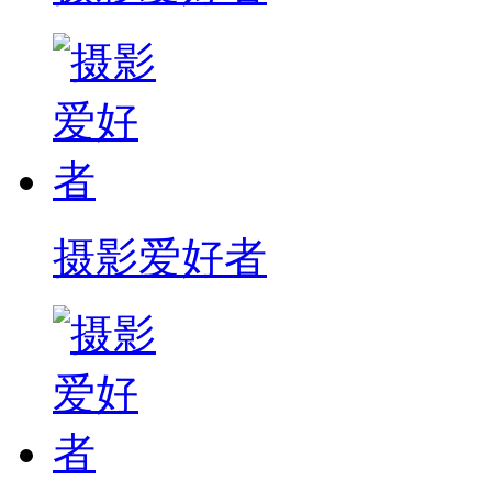
摄影爱好者