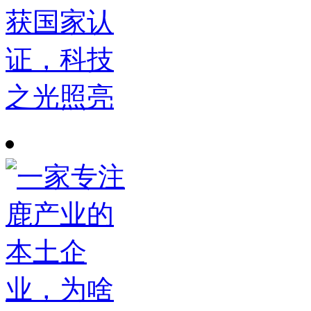
获国家认
证，科技
之光照亮