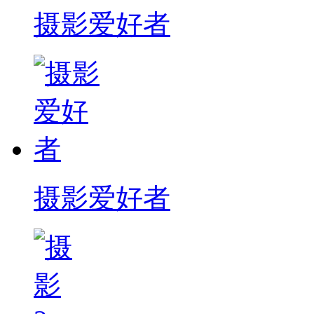
摄影爱好者
摄影爱好者