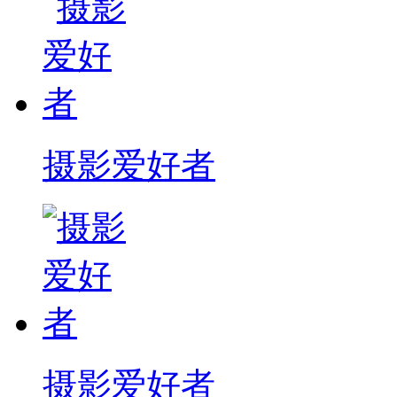
摄影爱好者
摄影爱好者