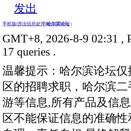
发出
手机版
|
违法信息处理
|
哈尔滨论坛
|
GMT+8, 2026-8-9 02:31
, 
17 queries .
温馨提示：哈尔滨论坛仅
区的招聘求职，哈尔滨二
游等信息,所有产品及信
区不能保证信息的准确性