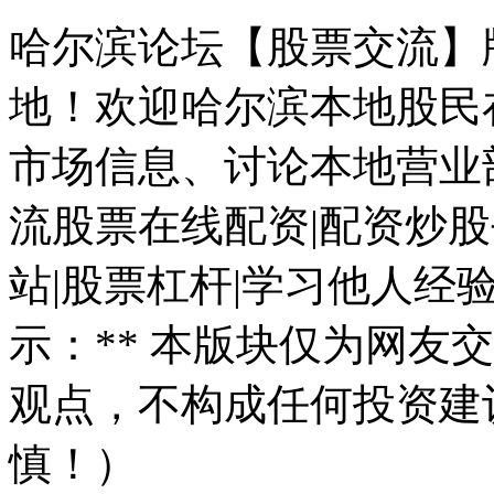
哈尔滨论坛【股票交流】版
地！欢迎哈尔滨本地股民
市场信息、讨论本地营业
流股票在线配资|配资炒股
站|股票杠杆|学习他人经
示：** 本版块仅为网友
观点，不构成任何投资建
慎！）