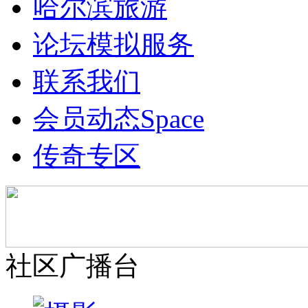
哈尔滨旅游
论坛模拟服务
联系我们
会员动态
Space
传奇专区
社区广播台