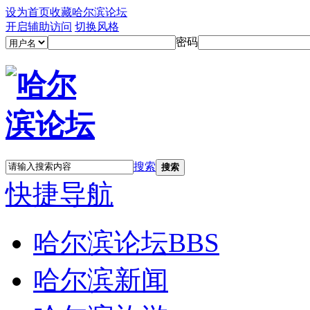
设为首页
收藏哈尔滨论坛
开启辅助访问
切换风格
密码
搜索
搜索
快捷导航
哈尔滨论坛
BBS
哈尔滨新闻