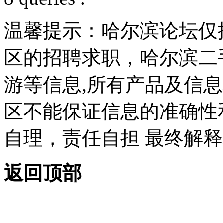
温馨提示：哈尔滨论坛仅
区的招聘求职，哈尔滨二
游等信息,所有产品及信
区不能保证信息的准确性
自理，责任自担 最终解释
返回顶部