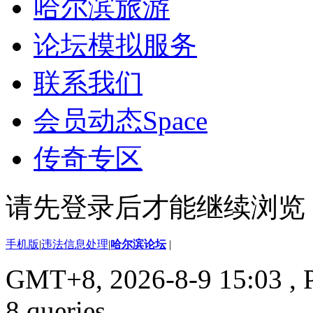
哈尔滨旅游
论坛模拟服务
联系我们
会员动态
Space
传奇专区
请先登录后才能继续浏览
手机版
|
违法信息处理
|
哈尔滨论坛
|
GMT+8, 2026-8-9 15:03
, 
8 queries .