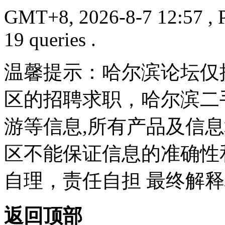
GMT+8, 2026-8-7 12:57
, 
19 queries .
温馨提示：哈尔滨论坛仅
区的招聘求职，哈尔滨二
游等信息,所有产品及信
区不能保证信息的准确性
自理，责任自担 最终解释
返回顶部