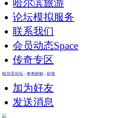
哈尔滨旅游
论坛模拟服务
联系我们
会员动态
Space
传奇专区
哈尔滨论坛
›
奇奇妙妙
›
好友
加为好友
发送消息