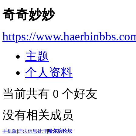
奇奇妙妙
https://www.haerbinbbs.co
主题
个人资料
当前共有
0
个好友
没有相关成员
手机版
|
违法信息处理
|
哈尔滨论坛
|