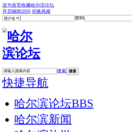
设为首页
收藏哈尔滨论坛
开启辅助访问
切换风格
密码
搜索
搜索
快捷导航
哈尔滨论坛
BBS
哈尔滨新闻