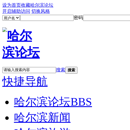
设为首页
收藏哈尔滨论坛
开启辅助访问
切换风格
密码
搜索
搜索
快捷导航
哈尔滨论坛
BBS
哈尔滨新闻