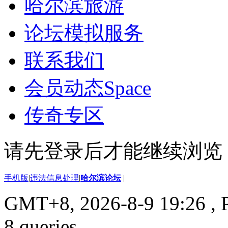
哈尔滨旅游
论坛模拟服务
联系我们
会员动态
Space
传奇专区
请先登录后才能继续浏览
手机版
|
违法信息处理
|
哈尔滨论坛
|
GMT+8, 2026-8-9 19:26
, 
8 queries .