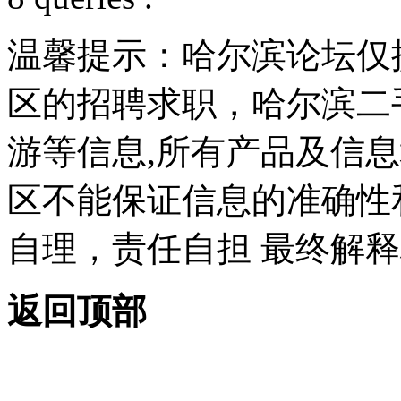
温馨提示：哈尔滨论坛仅
区的招聘求职，哈尔滨二
游等信息,所有产品及信
区不能保证信息的准确性
自理，责任自担 最终解释
返回顶部