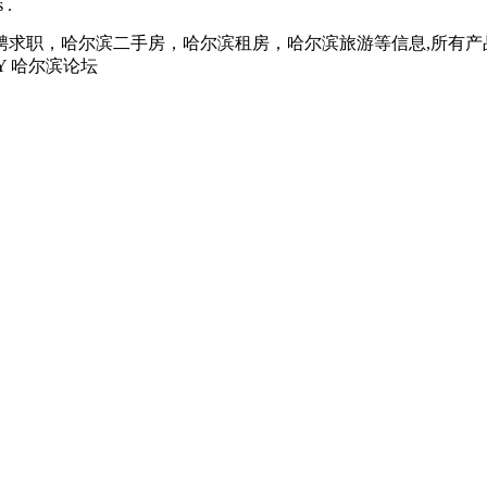
 .
聘求职，哈尔滨二手房，哈尔滨租房，哈尔滨旅游等信息,所有产
Y 哈尔滨论坛