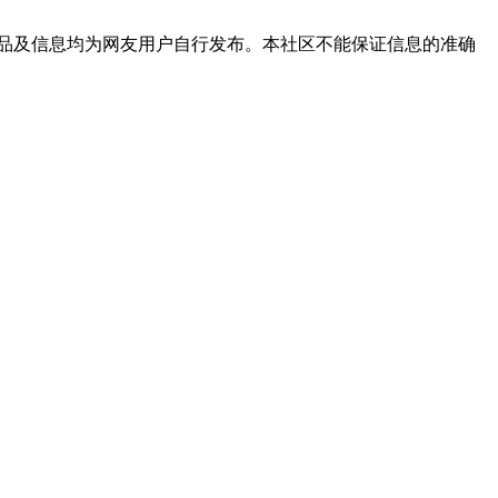
品及信息均为网友用户自行发布。本社区不能保证信息的准确