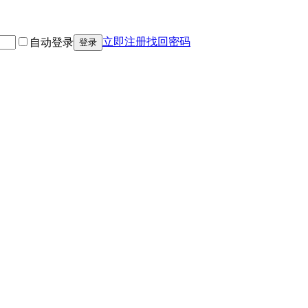
立即注册
找回密码
自动登录
登录