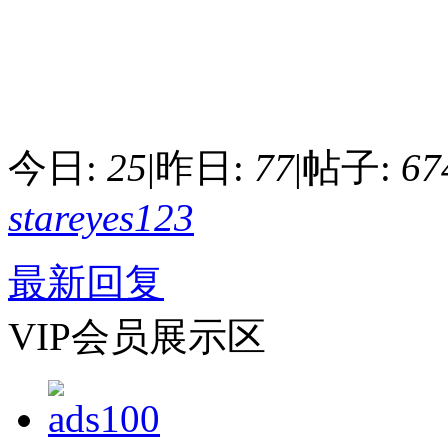
今日:
25
|
昨日:
77
|
帖子:
67
stareyes123
最新回复
VIP会员展示区