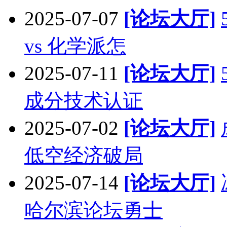
2025-07-07
[论坛大厅]
vs 化学派怎
2025-07-11
[论坛大厅]
成分技术认证
2025-07-02
[论坛大厅]
低空经济破局
2025-07-14
[论坛大厅]
哈尔滨论坛勇士