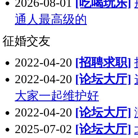
2026-08-01
[吃喝玩乐]
通人最高级的
征婚交友
2022-04-20
[招聘求职]
2022-04-20
[论坛大厅]
大家一起维护好
2022-04-20
[论坛大厅]
2025-07-02
[论坛大厅]