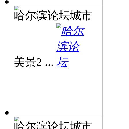
哈尔滨论坛城市
美景2 ...
哈尔滨论坛城市