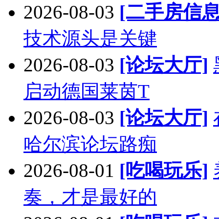
2026-08-03
[二手房信息
技术源头是关键
2026-08-03
[论坛大厅]
启动德国莱茵T
2026-08-03
[论坛大厅]
哈尔滨论坛路痴
2026-08-01
[吃喝玩乐]
奏，才是最好的