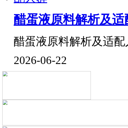
醋蛋液原料解析及适
醋蛋液原料解析及适配人群
2026-06-22