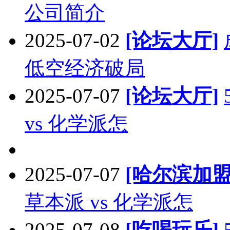
公司简介
2025-07-02
[论坛大厅]
低空经济破局
2025-07-07
[论坛大厅]
vs 化学派怎
2025-07-07
[哈尔滨加盟
草本派 vs 化学派怎
2025-07-08
[吃喝玩乐]