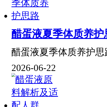
醋蛋液夏季体质养护
醋蛋液夏季体质养护思路 
2026-06-22