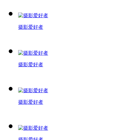
摄影爱好者
摄影爱好者
摄影爱好者
摄影爱好者