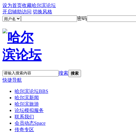
设为首页
收藏哈尔滨论坛
开启辅助访问
切换风格
密码
搜索
搜索
快捷导航
哈尔滨论坛
BBS
哈尔滨新闻
哈尔滨旅游
论坛模拟服务
联系我们
会员动态
Space
传奇专区