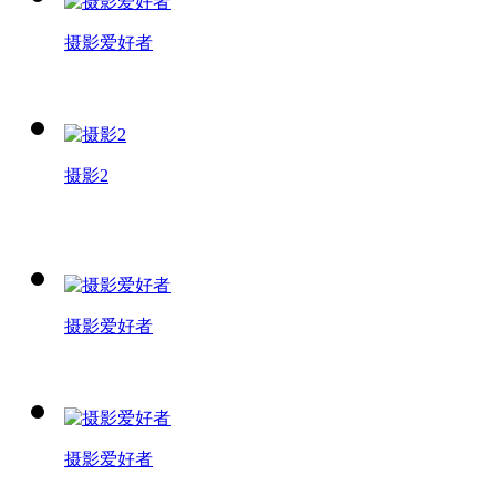
摄影爱好者
摄影2
摄影爱好者
摄影爱好者