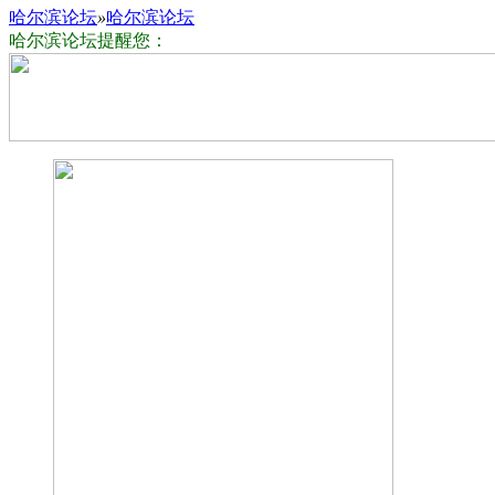
哈尔滨论坛
»
哈尔滨论坛
哈尔滨论坛提醒您：