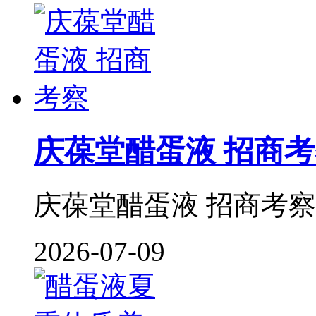
庆葆堂醋蛋液 招商
庆葆堂醋蛋液 招商考察 
2026-07-09