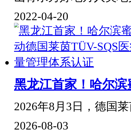
2022-04-20
黑龙江首家！哈尔滨
2026年8月3日，德国莱茵
2026-08-03