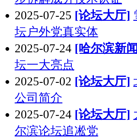
2025-07-25
[论坛大厅]
坛户外党真实体
2025-07-24
[哈尔滨新闻
坛一大亮点
2025-07-02
[论坛大厅]
公司简介
2025-07-24
[论坛大厅]
尔滨论坛追凇党