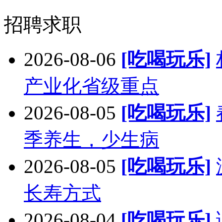
招聘求职
2026-08-06
[吃喝玩乐]
产业化省级重点
2026-08-05
[吃喝玩乐]
季养生，少生病
2026-08-05
[吃喝玩乐]
长寿方式
2026-08-04
[吃喝玩乐]