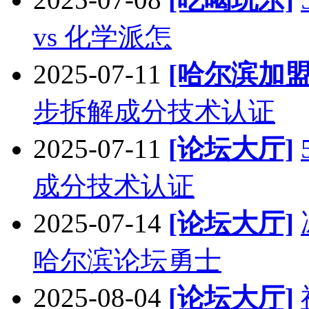
vs 化学派怎
2025-07-11
[哈尔滨加盟
步拆解成分技术认证
2025-07-11
[论坛大厅]
成分技术认证
2025-07-14
[论坛大厅]
哈尔滨论坛勇士
2025-08-04
[论坛大厅]