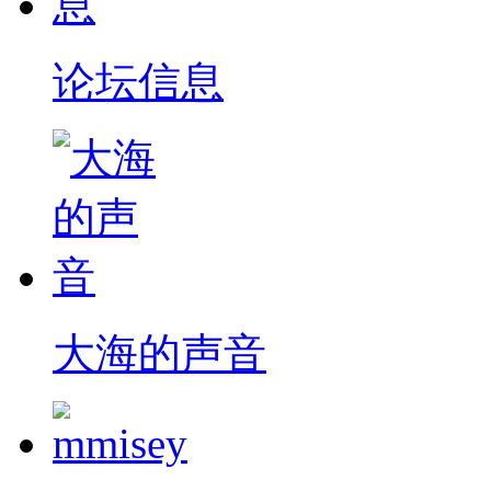
论坛信息
大海的声音