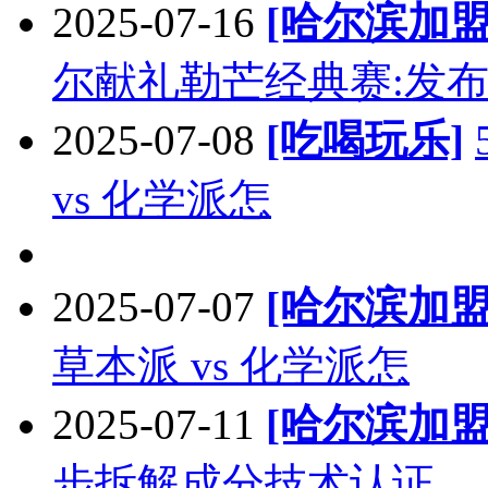
2025-07-16
[哈尔滨加盟
尔献礼勒芒经典赛:发
2025-07-08
[吃喝玩乐]
vs 化学派怎
2025-07-07
[哈尔滨加盟
草本派 vs 化学派怎
2025-07-11
[哈尔滨加盟
步拆解成分技术认证