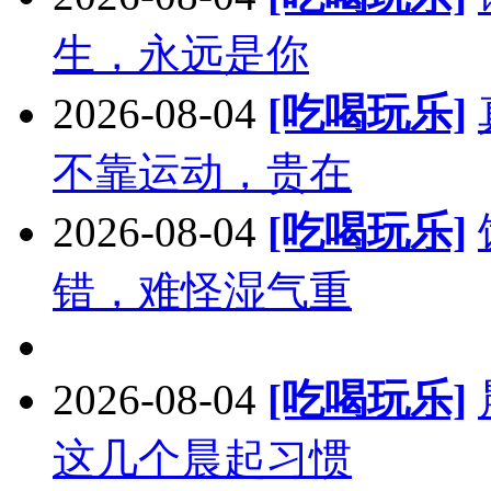
生，永远是你
2026-08-04
[吃喝玩乐]
不靠运动，贵在
2026-08-04
[吃喝玩乐]
错，难怪湿气重
2026-08-04
[吃喝玩乐]
这几个晨起习惯