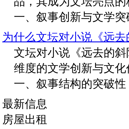
品，其成为文坛亮点的
一、叙事创新与文学突破 
为什么文坛对小说《远去
文坛对小说《远去的斜
维度的文学创新与文化
一、叙事结构的突破性 双
最新信息
房屋出租