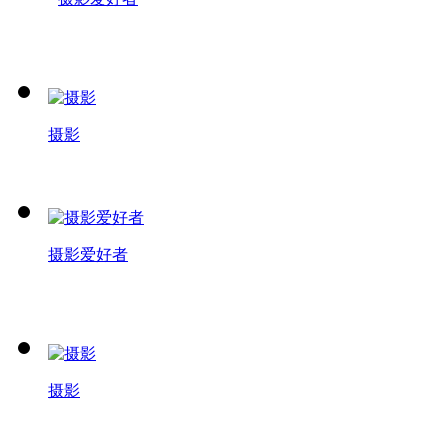
摄影
摄影爱好者
摄影