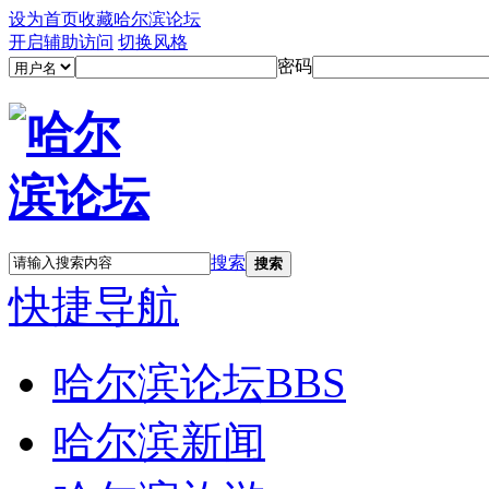
设为首页
收藏哈尔滨论坛
开启辅助访问
切换风格
密码
搜索
搜索
快捷导航
哈尔滨论坛
BBS
哈尔滨新闻