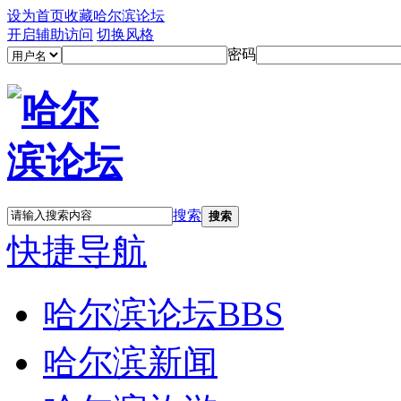
设为首页
收藏哈尔滨论坛
开启辅助访问
切换风格
密码
搜索
搜索
快捷导航
哈尔滨论坛
BBS
哈尔滨新闻