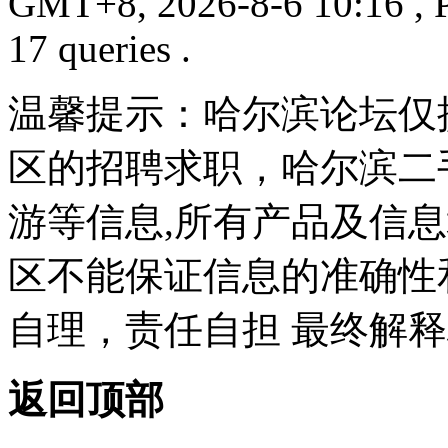
GMT+8, 2026-8-6 10:16
, 
17 queries .
温馨提示：哈尔滨论坛仅
区的招聘求职，哈尔滨二
游等信息,所有产品及信
区不能保证信息的准确性
自理，责任自担 最终解释
返回顶部