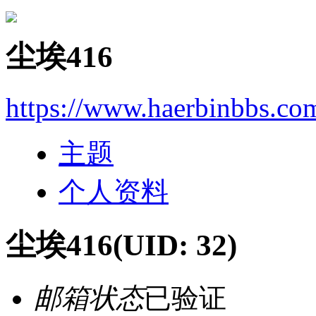
尘埃416
https://www.haerbinbbs.co
主题
个人资料
尘埃416
(UID: 32)
邮箱状态
已验证