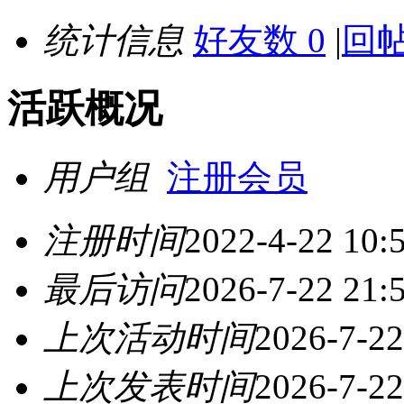
统计信息
好友数 0
|
回帖
活跃概况
用户组
注册会员
注册时间
2022-4-22 10:
最后访问
2026-7-22 21:
上次活动时间
2026-7-22
上次发表时间
2026-7-22