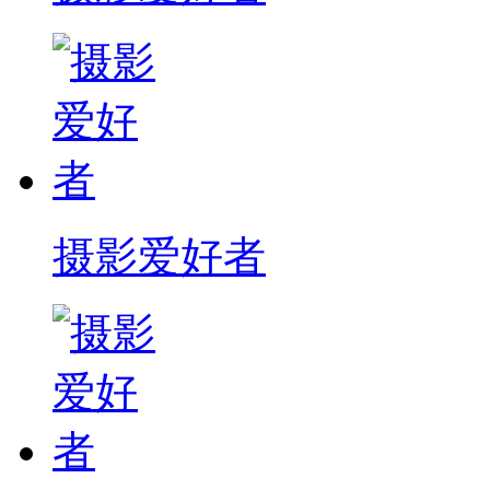
摄影爱好者