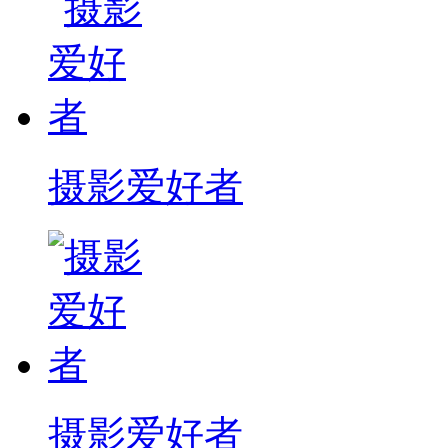
摄影爱好者
摄影爱好者