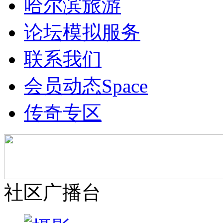
哈尔滨旅游
论坛模拟服务
联系我们
会员动态
Space
传奇专区
社区广播台