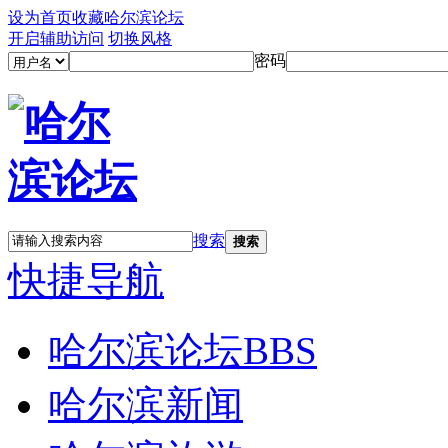
设为首页
收藏哈尔滨论坛
开启辅助访问
切换风格
密码
搜索
搜索
快捷导航
哈尔滨论坛
BBS
哈尔滨新闻