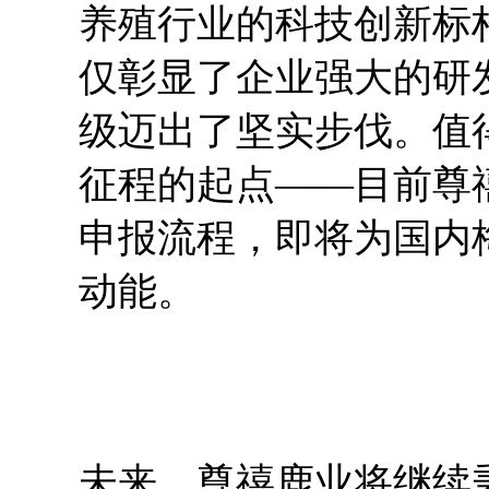
养殖行业的科技创新标
仅彰显了企业强大的研
级迈出了坚实步伐。值
征程的起点——目前尊
申报流程，即将为国内
动能。
未来，尊禧鹿业将继续