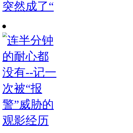
突然成了“