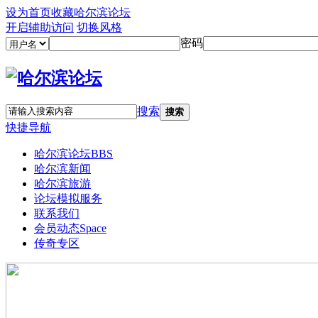
设为首页
收藏哈尔滨论坛
开启辅助访问
切换风格
密码
搜索
搜索
快捷导航
哈尔滨论坛
BBS
哈尔滨新闻
哈尔滨旅游
论坛模拟服务
联系我们
会员动态
Space
传奇专区