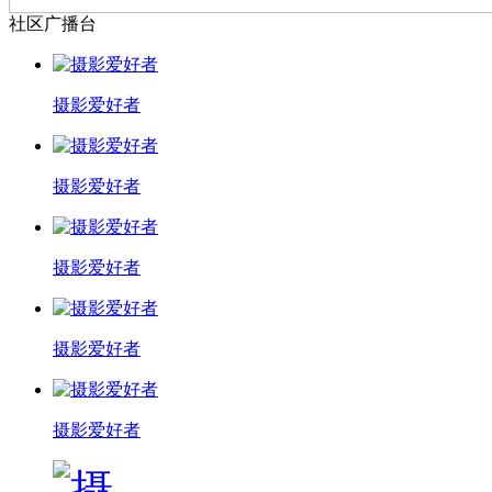
社区广播台
摄影爱好者
摄影爱好者
摄影爱好者
摄影爱好者
摄影爱好者