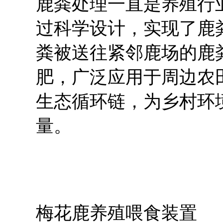
鹿粪处理一直是养殖行
过科学设计，实现了鹿
粪被送往紧邻鹿场的鹿
肥，广泛应用于周边农
生态循环链，为乡村环
量。
梅花鹿养殖喂食装置