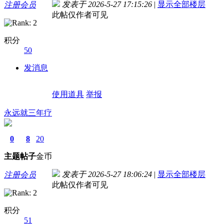
发表于 2026-5-27 17:15:26
|
显示全部楼层
注册会员
此帖仅作者可见
积分
50
发消息
使用道具
举报
永远就三年疗
0
8
20
主题
帖子
金币
发表于 2026-5-27 18:06:24
|
显示全部楼层
注册会员
此帖仅作者可见
积分
51