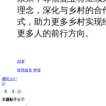
理念，深化与乡村的合
式，助力更多乡村实现
更多人的前行方向。
回复
使用道具
举报
哪吒2017
0
9
19
主题
帖子
金币