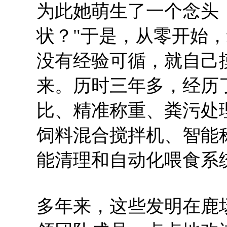
为此她萌生了一个念头
状？"于是，从零开始
没有经验可循，就自己
来。历时三年多，经历
比、精准称重、粪污处
饲料混合搅拌机、智能
能清理和自动化喂食系
多年来，这些发明在鹿