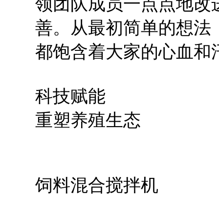
领团队成员一点点地改
善。从最初简单的想法
都饱含着大家的心血和
科技赋能
重塑养殖生态
饲料混合搅拌机