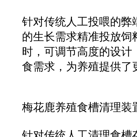
针对传统人工投喂的弊
的生长需求精准投放饲
时，可调节高度的设计
食需求，为养殖提供了
梅花鹿养殖食槽清理装
针对传统人工清理食槽