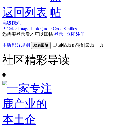
返回列表
高级模式
B
Color
Image
Link
Quote
Code
Smilies
您需要登录后才可以回帖
登录
|
立即注册
本版积分规则
回帖后跳转到最后一页
发表回复
社区精彩导读