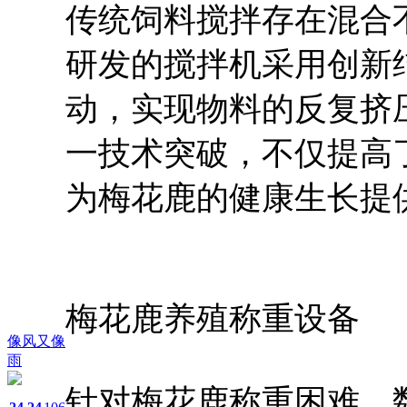
传统饲料搅拌存在混合
研发的搅拌机采用创新
动，实现物料的反复挤
一技术突破，不仅提高
为梅花鹿的健康生长提
梅花鹿养殖称重设备
像风又像
雨
针对梅花鹿称重困难、