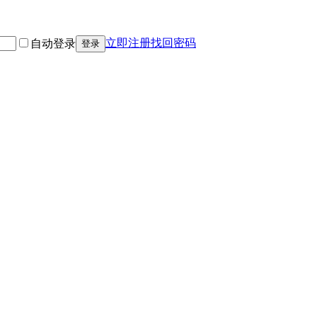
立即注册
找回密码
自动登录
登录