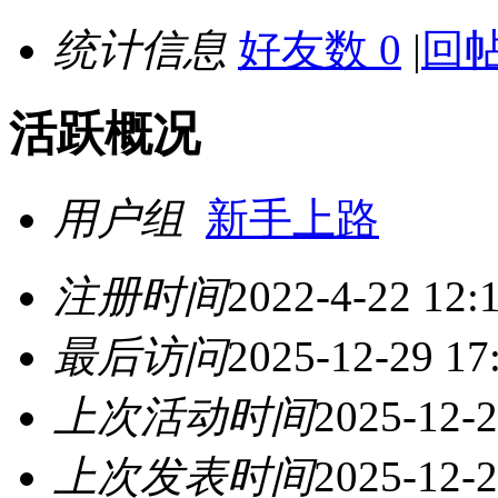
统计信息
好友数 0
|
回帖
活跃概况
用户组
新手上路
注册时间
2022-4-22 12:
最后访问
2025-12-29 17
上次活动时间
2025-12-2
上次发表时间
2025-12-2