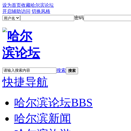
设为首页
收藏哈尔滨论坛
开启辅助访问
切换风格
密码
搜索
搜索
快捷导航
哈尔滨论坛
BBS
哈尔滨新闻