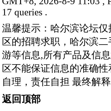
GMT+8, 2026-8-9 11:03
, 
17 queries .
温馨提示：哈尔滨论坛仅
区的招聘求职，哈尔滨二
游等信息,所有产品及信
区不能保证信息的准确性
自理，责任自担 最终解释
返回顶部