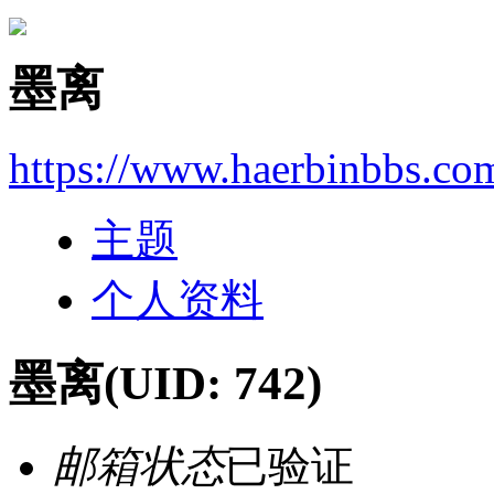
墨离
https://www.haerbinbbs.co
主题
个人资料
墨离
(UID: 742)
邮箱状态
已验证