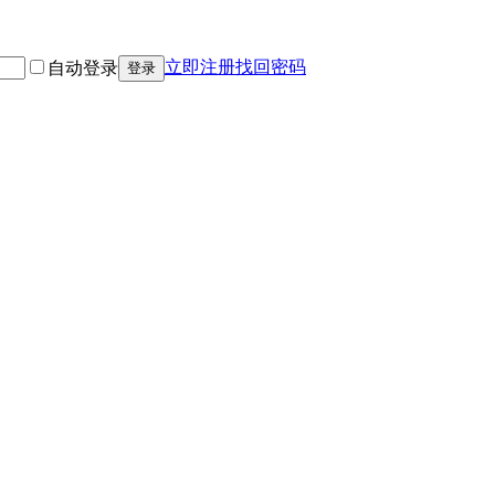
立即注册
找回密码
自动登录
登录