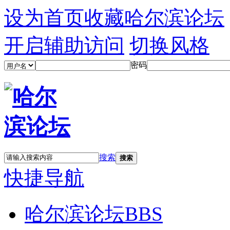
设为首页
收藏哈尔滨论坛
开启辅助访问
切换风格
密码
搜索
搜索
快捷导航
哈尔滨论坛
BBS