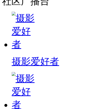
社区广播台
摄影爱好者