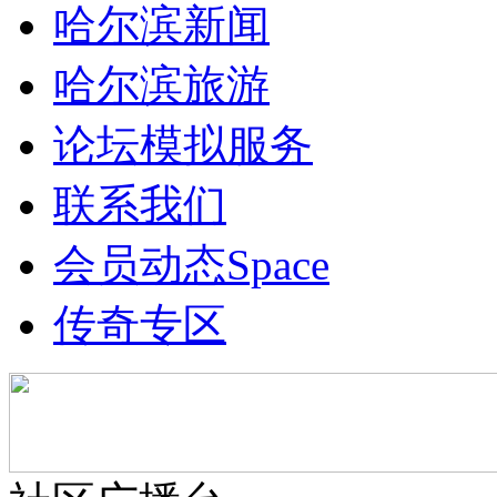
哈尔滨新闻
哈尔滨旅游
论坛模拟服务
联系我们
会员动态
Space
传奇专区