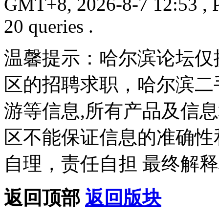
GMT+8, 2026-8-7 12:53
, 
20 queries .
温馨提示：哈尔滨论坛仅
区的招聘求职，哈尔滨二
游等信息,所有产品及信
区不能保证信息的准确性
自理，责任自担 最终解释
返回顶部
返回版块