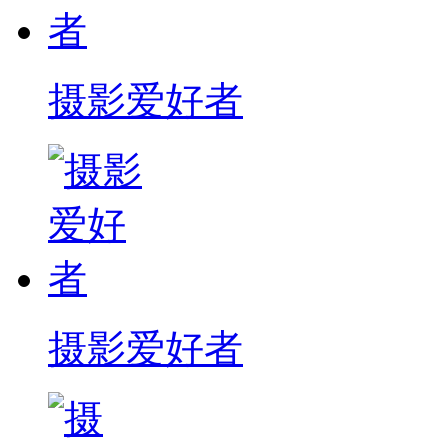
摄影爱好者
摄影爱好者