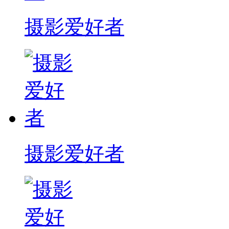
摄影爱好者
摄影爱好者