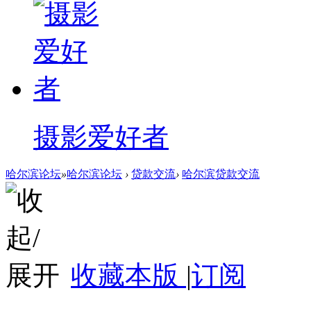
摄影爱好者
哈尔滨论坛
»
哈尔滨论坛
›
贷款交流
›
哈尔滨贷款交流
收藏本版
|
订阅