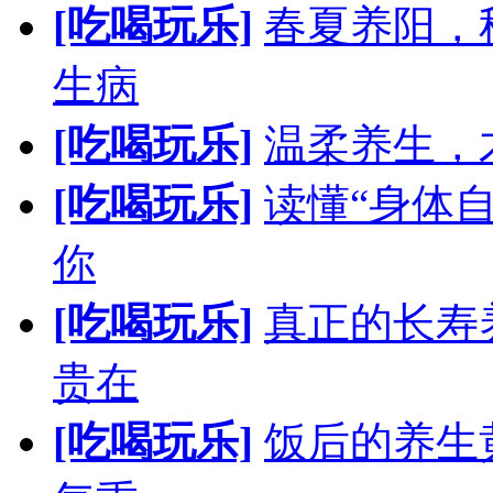
[吃喝玩乐]
春夏养阳，
生病
[吃喝玩乐]
温柔养生，
[吃喝玩乐]
读懂“身体
你
[吃喝玩乐]
真正的长寿
贵在
[吃喝玩乐]
饭后的养生