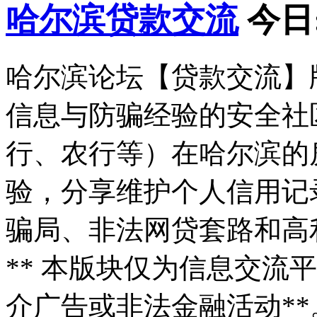
哈尔滨贷款交流
今日
哈尔滨论坛【贷款交流】版
信息与防骗经验的安全社
行、农行等）在哈尔滨的
验，分享维护个人信用记
骗局、非法网贷套路和高利
** 本版块仅为信息交流
介广告或非法金融活动*