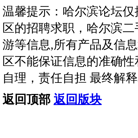
温馨提示：哈尔滨论坛仅
区的招聘求职，哈尔滨二
游等信息,所有产品及信
区不能保证信息的准确性
自理，责任自担 最终解释
返回顶部
返回版块