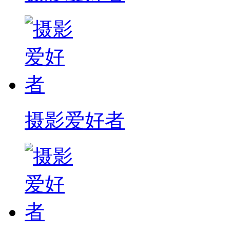
摄影爱好者