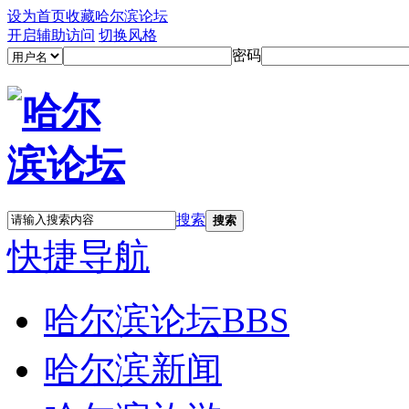
设为首页
收藏哈尔滨论坛
开启辅助访问
切换风格
密码
搜索
搜索
快捷导航
哈尔滨论坛
BBS
哈尔滨新闻