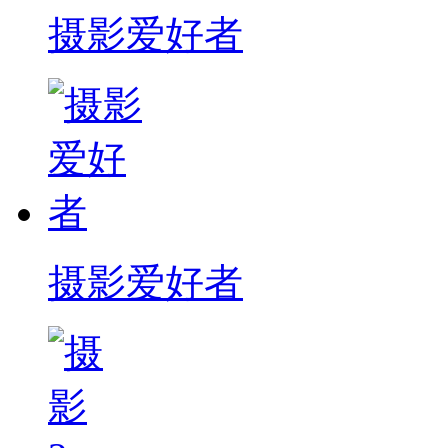
摄影爱好者
摄影爱好者