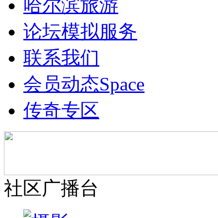
哈尔滨旅游
论坛模拟服务
联系我们
会员动态
Space
传奇专区
社区广播台