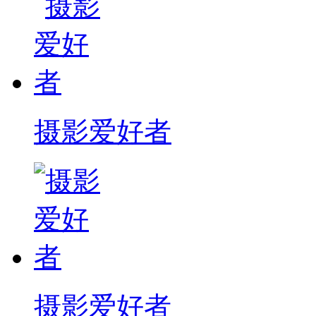
摄影爱好者
摄影爱好者