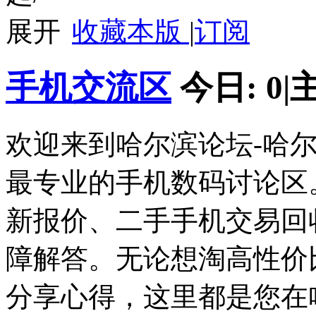
收藏本版
|
订阅
手机交流区
今日:
0
|
欢迎来到哈尔滨论坛-哈
最专业的手机数码讨论区
新报价、二手手机交易回
障解答。无论想淘高性价
分享心得，这里都是您在