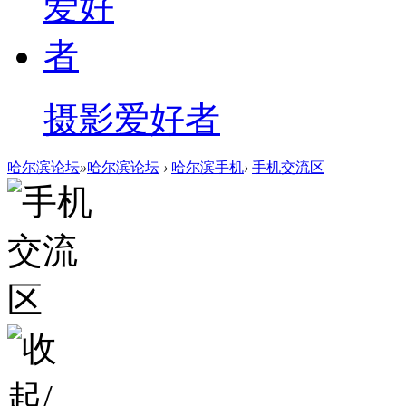
摄影爱好者
哈尔滨论坛
»
哈尔滨论坛
›
哈尔滨手机
›
手机交流区