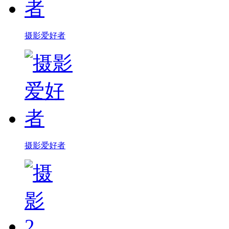
摄影爱好者
摄影爱好者