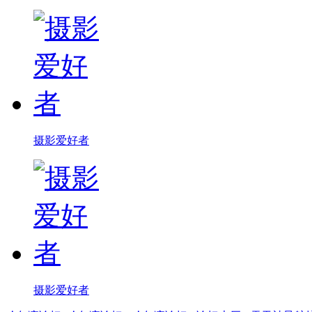
摄影爱好者
摄影爱好者