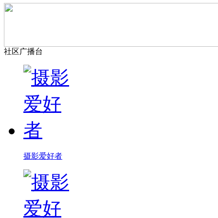
社区广播台
摄影爱好者