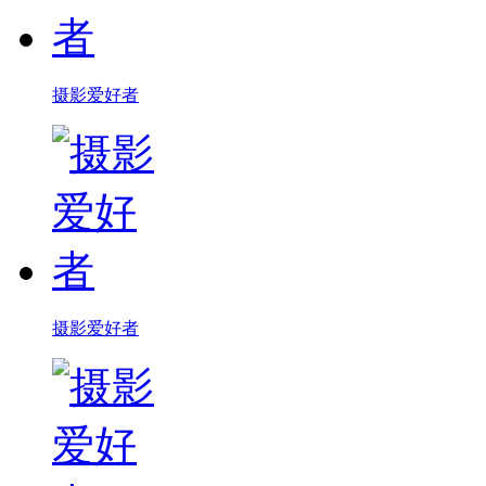
摄影爱好者
摄影爱好者