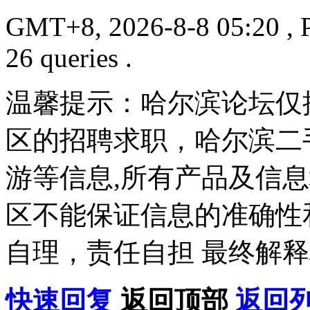
GMT+8, 2026-8-8 05:20
, 
26 queries .
温馨提示：哈尔滨论坛仅
区的招聘求职，哈尔滨二
游等信息,所有产品及信
区不能保证信息的准确性
自理，责任自担 最终解释
快速回复
返回顶部
返回