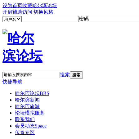
设为首页
收藏哈尔滨论坛
开启辅助访问
切换风格
密码
搜索
搜索
快捷导航
哈尔滨论坛
BBS
哈尔滨新闻
哈尔滨旅游
论坛模拟服务
联系我们
会员动态
Space
传奇专区