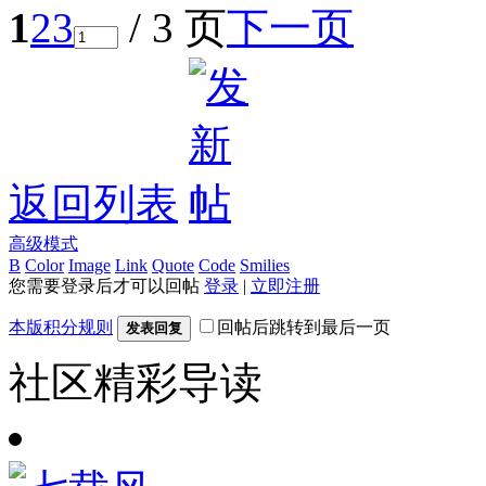
1
2
3
/ 3 页
下一页
返回列表
高级模式
B
Color
Image
Link
Quote
Code
Smilies
您需要登录后才可以回帖
登录
|
立即注册
本版积分规则
回帖后跳转到最后一页
发表回复
社区精彩导读