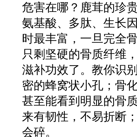
危害在哪？鹿茸的珍
氨基酸、多肽、生长
时最丰富，一旦完全
只剩坚硬的骨质纤维
滋补功效了。教你识别
密的蜂窝状小孔；骨
甚至能看到明显的骨质
来有韧性，不易折断
会碎。