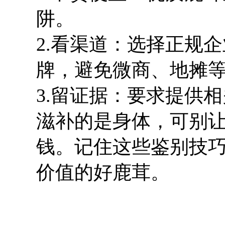
阱。
2.看渠道：选择正规
牌，避免微商、地摊
3.留证据：要求提供
滋补的是身体，可别让
钱。记住这些鉴别技
价值的好鹿茸。