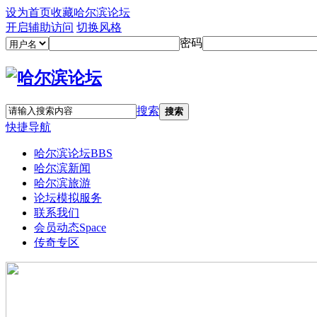
设为首页
收藏哈尔滨论坛
开启辅助访问
切换风格
密码
搜索
搜索
快捷导航
哈尔滨论坛
BBS
哈尔滨新闻
哈尔滨旅游
论坛模拟服务
联系我们
会员动态
Space
传奇专区