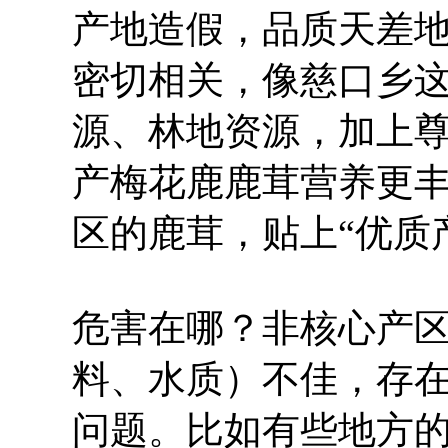
产地造假，品质天差
密切相关，像慈口乡
源、林地资源，加上
产梅花鹿鹿茸营养更
区的鹿茸，贴上“优质
危害在哪？非核心产
料、水质）不佳，存
问题。比如有些地方