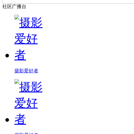
社区广播台
摄影爱好者