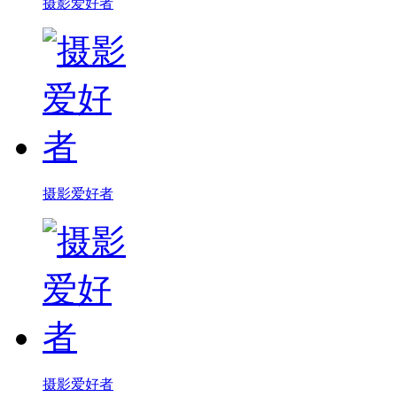
摄影爱好者
摄影爱好者
摄影爱好者