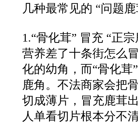
几种最常见的 “问题
1.“骨化茸” 冒充 
营养差了十条街怎么
化的幼角，而“骨化茸
鹿角。不法商家会把
切成薄片，冒充鹿茸
人单看切片根本分不