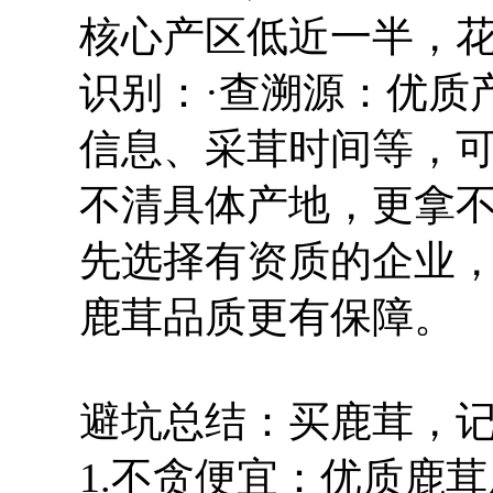
核心产区低近一半，花
识别：·查溯源：优质
信息、采茸时间等，可
不清具体产地，更拿不
先选择有资质的企业
鹿茸品质更有保障。
避坑总结：买鹿茸，记住
1.不贪便宜：优质鹿