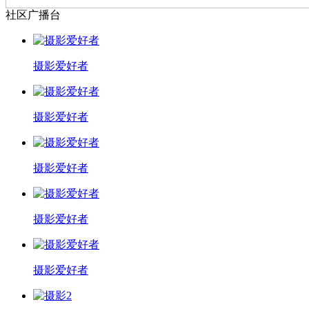
社区广播台
摄影爱好者
摄影爱好者
摄影爱好者
摄影爱好者
摄影爱好者