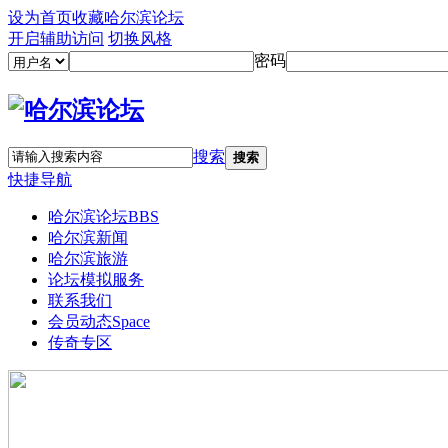
设为首页
收藏哈尔滨论坛
开启辅助访问
切换风格
密码
搜索
搜索
快捷导航
哈尔滨论坛
BBS
哈尔滨新闻
哈尔滨旅游
论坛模拟服务
联系我们
会员动态
Space
传奇专区