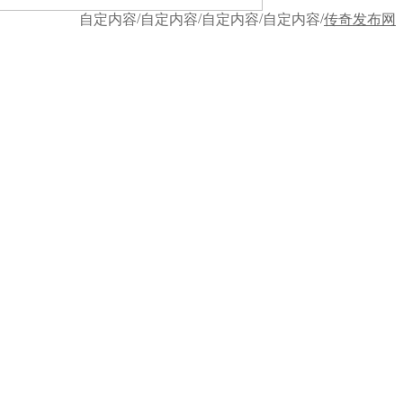
/
/
/
/
自定内容
自定内容
自定内容
自定内容
传奇发布网