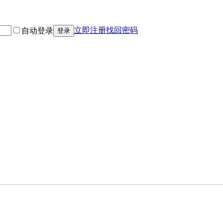
立即注册
找回密码
自动登录
登录